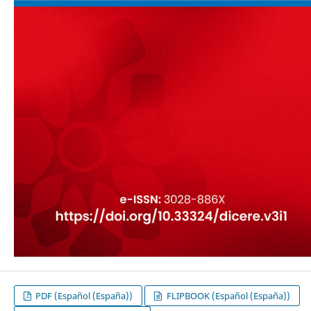
PDF (Español (España))
FLIPBOOK (Español (España))