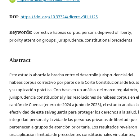
DOI:
https://doi.org/10.33324/dicere.v3i1.1125
Keywords:
corrective habeas corpus, persons deprived of liberty,
priority attention groups, jurisprudence, constitutional precedents
Abstract
Este estudio aborda la brecha entre el desarrollo jurisprudencial del
hábeas corpus correctivo por parte de la Corte Constitucional de Ecua
y su aplicación práctica. Con base en un análisis del marco regulatorio, 
jurisprudencia constitucional y las resoluciones de hábeas corpus en el
cantón de Cuenca (enero de 2024 a junio de 2025), el estudio analiza la
efectividad de esta salvaguarda para proteger los derechos a la salud, 
integridad personal y la vida de las personas privadas de libertad que
pertenecen a grupos de atención prioritaria. Los resultados revelaron
una aplicación limitada de precedentes constitucionales vinculantes,