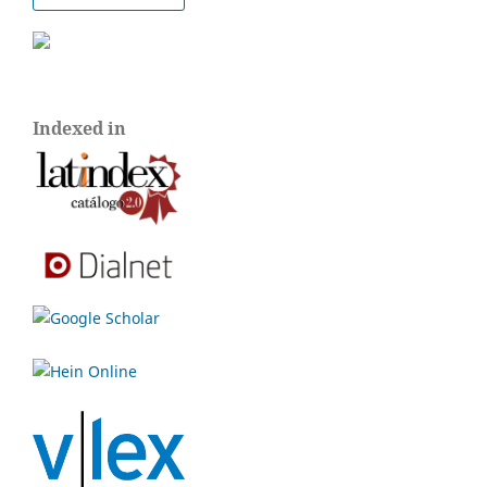
Indexed in