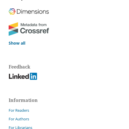
Show all
Feedback
Information
For Readers
For Authors
For Librarians