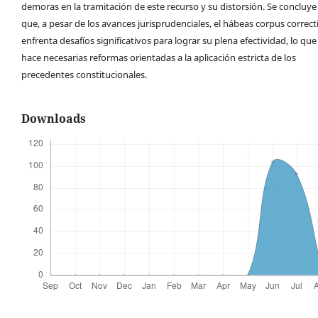
demoras en la tramitación de este recurso y su distorsión. Se concluye
que, a pesar de los avances jurisprudenciales, el hábeas corpus correct
enfrenta desafíos significativos para lograr su plena efectividad, lo que
hace necesarias reformas orientadas a la aplicación estricta de los
precedentes constitucionales.
Downloads