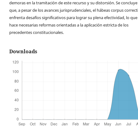
demoras en la tramitación de este recurso y su distorsión. Se concluye
que, a pesar de los avances jurisprudenciales, el hábeas corpus correct
enfrenta desafíos significativos para lograr su plena efectividad, lo que
hace necesarias reformas orientadas a la aplicación estricta de los
precedentes constitucionales.
Downloads