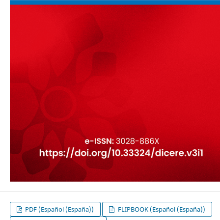
PDF (Español (España))
FLIPBOOK (Español (España))