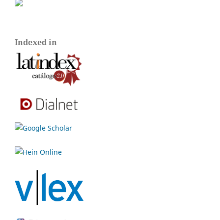
Indexed in