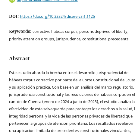
DOI:
https://doi.org/10.33324/dicere.v3i1.1125
Keywords:
corrective habeas corpus, persons deprived of liberty,
priority attention groups, jurisprudence, constitutional precedents
Abstract
Este estudio aborda la brecha entre el desarrollo jurisprudencial del
hábeas corpus correctivo por parte de la Corte Constitucional de Ecua
y su aplicación práctica. Con base en un análisis del marco regulatorio, 
jurisprudencia constitucional y las resoluciones de hábeas corpus en el
cantón de Cuenca (enero de 2024 a junio de 2025), el estudio analiza la
efectividad de esta salvaguarda para proteger los derechos a la salud, 
integridad personal y la vida de las personas privadas de libertad que
pertenecen a grupos de atención prioritaria. Los resultados revelaron
una aplicación limitada de precedentes constitucionales vinculantes,