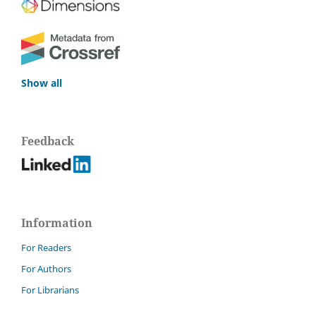
Show all
Feedback
Information
For Readers
For Authors
For Librarians