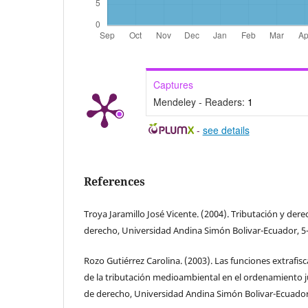
Captures
Mendeley - Readers:
1
-
see details
References
Troya Jaramillo José Vicente. (2004). Tributación y de
derecho, Universidad Andina Simón Bolivar-Ecuador, 5-
Rozo Gutiérrez Carolina. (2003). Las funciones extrafisc
de la tributación medioambiental en el ordenamiento j
de derecho, Universidad Andina Simón Bolivar-Ecuador