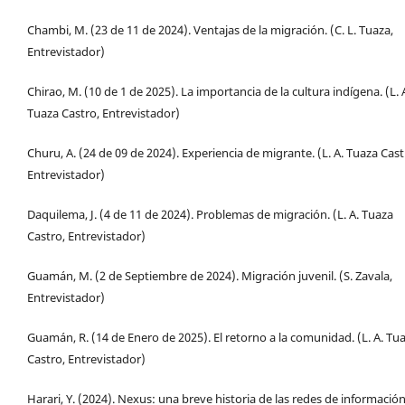
Chambi, M. (23 de 11 de 2024). Ventajas de la migración. (C. L. Tuaza,
Entrevistador)
Chirao, M. (10 de 1 de 2025). La importancia de la cultura indígena. (L. 
Tuaza Castro, Entrevistador)
Churu, A. (24 de 09 de 2024). Experiencia de migrante. (L. A. Tuaza Cast
Entrevistador)
Daquilema, J. (4 de 11 de 2024). Problemas de migración. (L. A. Tuaza
Castro, Entrevistador)
Guamán, M. (2 de Septiembre de 2024). Migración juvenil. (S. Zavala,
Entrevistador)
Guamán, R. (14 de Enero de 2025). El retorno a la comunidad. (L. A. Tu
Castro, Entrevistador)
Harari, Y. (2024). Nexus: una breve historia de las redes de informació