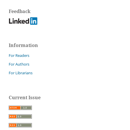
Feedback
Information
For Readers
For Authors
For Librarians
Current Issue