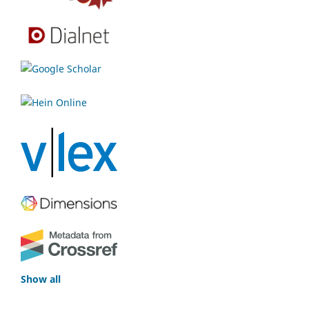
Show all