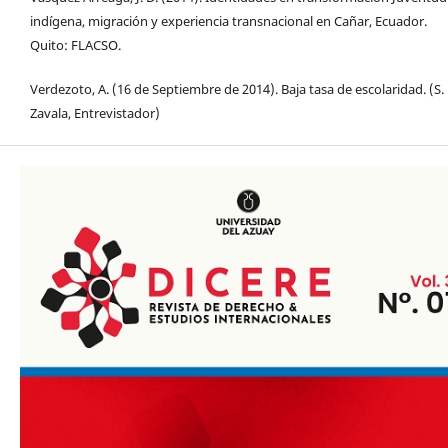
indígena, migración y experiencia transnacional en Cañar, Ecuador.
Quito: FLACSO.
Verdezoto, A. (16 de Septiembre de 2014). Baja tasa de escolaridad. (S.
Zavala, Entrevistador)