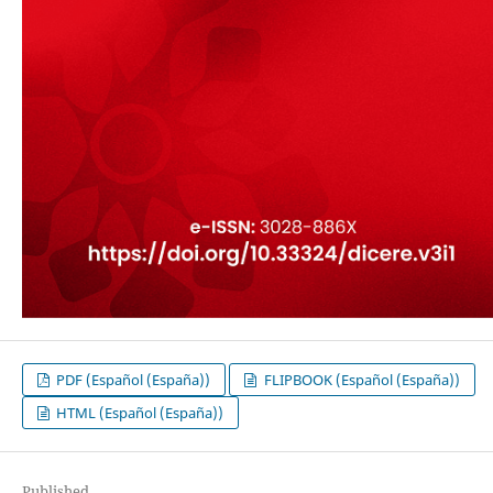
PDF (Español (España))
FLIPBOOK (Español (España))
HTML (Español (España))
Published