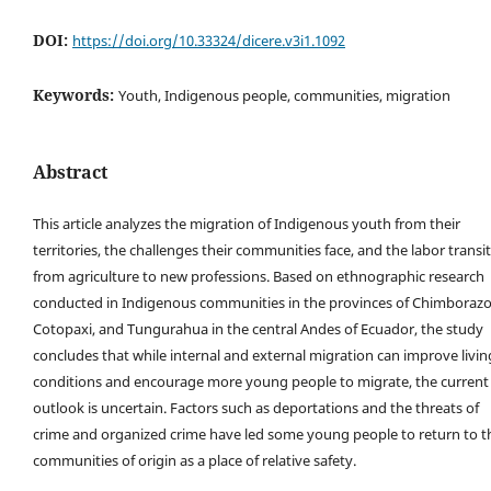
DOI:
https://doi.org/10.33324/dicere.v3i1.1092
Keywords:
Youth, Indigenous people, communities, migration
Abstract
This article analyzes the migration of Indigenous youth from their
territories, the challenges their communities face, and the labor transi
from agriculture to new professions. Based on ethnographic research
conducted in Indigenous communities in the provinces of Chimborazo
Cotopaxi, and Tungurahua in the central Andes of Ecuador, the study
concludes that while internal and external migration can improve livin
conditions and encourage more young people to migrate, the current
outlook is uncertain. Factors such as deportations and the threats of
crime and organized crime have led some young people to return to t
communities of origin as a place of relative safety.